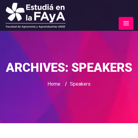
ARCHIVES:
SPEAKERS
Home
/
Speakers